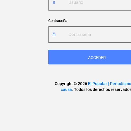
Contraseña
ACCEDER
Copyright © 2026
El Popular | Periodism
causa.
Todos los derechos reservados